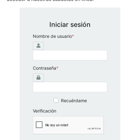
Iniciar sesión
Nombre de usuario
*
Contraseña
*
Recuérdame
Verificación