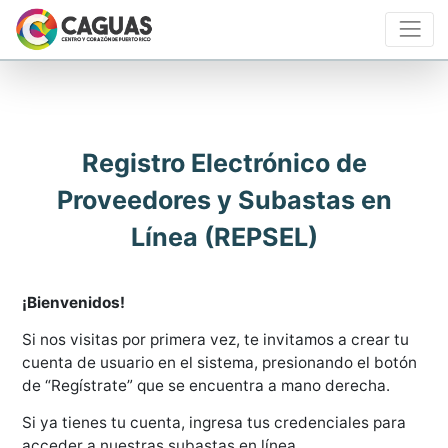
Registro Electrónico de
Proveedores y Subastas en
Línea (REPSEL)
¡Bienvenidos!
Si nos visitas por primera vez, te invitamos a crear tu
cuenta de usuario en el sistema, presionando el botón
de “Regístrate” que se encuentra a mano derecha.
Si ya tienes tu cuenta, ingresa tus credenciales para
acceder a nuestras subastas en línea.