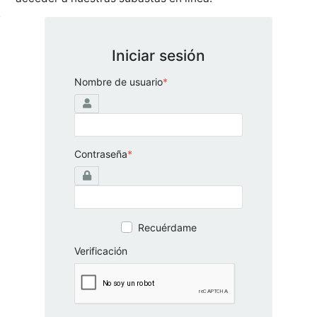
Iniciar sesión
Nombre de usuario
*
Contraseña
*
Recuérdame
Verificación