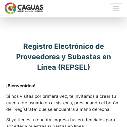
Registro Electrónico de
Proveedores y Subastas en
Línea (REPSEL)
¡Bienvenidos!
Si nos visitas por primera vez, te invitamos a crear tu
cuenta de usuario en el sistema, presionando el botón
de “Regístrate” que se encuentra a mano derecha.
Si ya tienes tu cuenta, ingresa tus credenciales para
acceder a nuestras subastas en línea.